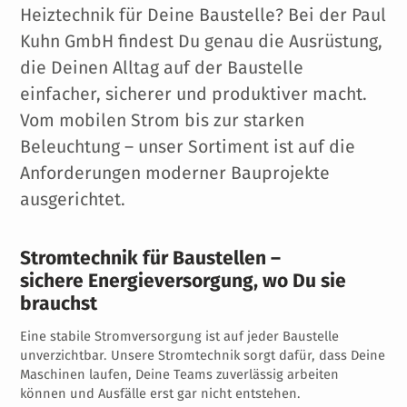
Heiztechnik für Deine Baustelle? Bei der Paul
Kuhn GmbH findest Du genau die Ausrüstung,
die Deinen Alltag auf der Baustelle
einfacher, sicherer und produktiver macht.
Vom mobilen Strom bis zur starken
Beleuchtung – unser Sortiment ist auf die
Anforderungen moderner Bauprojekte
ausgerichtet.
Stromtechnik für Baustellen –
sichere Energieversorgung, wo Du sie
brauchst
Eine stabile Stromversorgung ist auf jeder Baustelle
unverzichtbar. Unsere Stromtechnik sorgt dafür, dass Deine
Maschinen laufen, Deine Teams zuverlässig arbeiten
können und Ausfälle erst gar nicht entstehen.