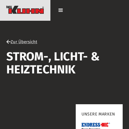
Zur Übersicht
STROM-, LICHT- &
HEIZTECHNIK
UNSERE MARKEN