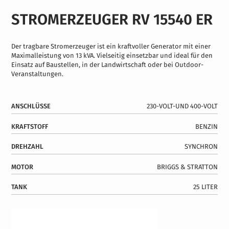
STROMERZEUGER RV 15540 ER
Der tragbare Stromerzeuger ist ein kraftvoller Generator mit einer
Maximalleistung von 13 kVA. Vielseitig einsetzbar und ideal für den
Einsatz auf Baustellen, in der Landwirtschaft oder bei Outdoor-
Veranstaltungen.
ANSCHLÜSSE
230-VOLT-UND 400-VOLT
KRAFTSTOFF
BENZIN
DREHZAHL
SYNCHRON
MOTOR
BRIGGS & STRATTON
TANK
25 LITER