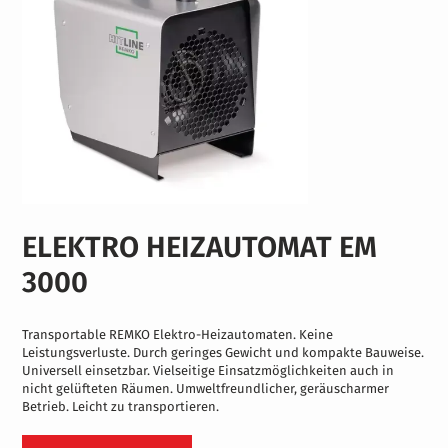
ELEKTRO HEIZAUTOMAT EM
3000
Transportable REMKO Elektro-Heizautomaten. Keine
Leistungsverluste. Durch geringes Gewicht und kompakte Bauweise.
Universell einsetzbar. Vielseitige Einsatzmöglichkeiten auch in
nicht gelüfteten Räumen. Umweltfreundlicher, geräuscharmer
Betrieb. Leicht zu transportieren.