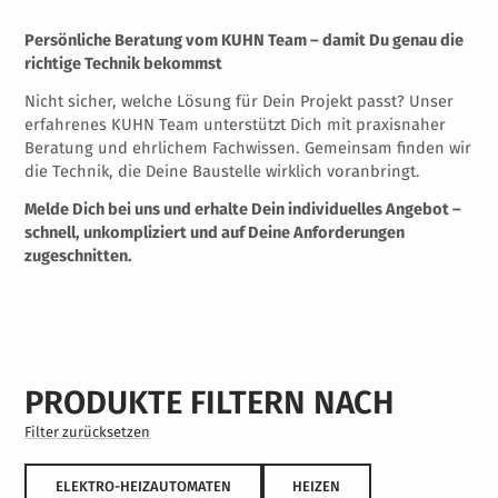
Persönliche Beratung vom KUHN Team – damit Du genau die
richtige Technik bekommst
Nicht sicher, welche Lösung für Dein Projekt passt? Unser
erfahrenes KUHN Team unterstützt Dich mit praxisnaher
Beratung und ehrlichem Fachwissen. Gemeinsam finden wir
die Technik, die Deine Baustelle wirklich voranbringt.
Melde Dich bei uns und erhalte Dein individuelles Angebot –
schnell, unkompliziert und auf Deine Anforderungen
zugeschnitten.
PRODUKTE FILTERN NACH
Filter zurücksetzen
ELEKTRO-HEIZAUTOMATEN
HEIZEN