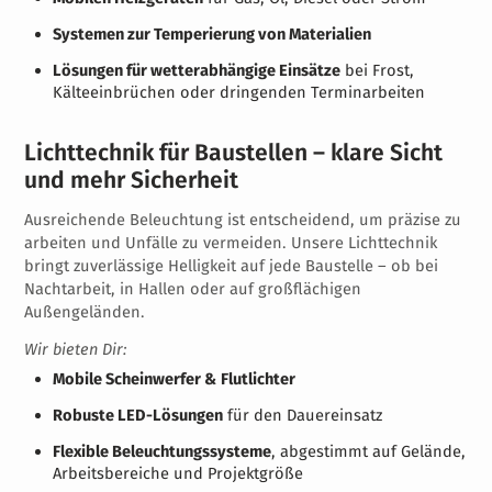
Systemen zur Temperierung von Materialien
Lösungen für wetterabhängige Einsätze
bei Frost,
Kälteeinbrüchen oder dringenden Terminarbeiten
Lichttechnik für Baustellen – klare Sicht
und mehr Sicherheit
Ausreichende Beleuchtung ist entscheidend, um präzise zu
arbeiten und Unfälle zu vermeiden. Unsere Lichttechnik
bringt zuverlässige Helligkeit auf jede Baustelle – ob bei
Nachtarbeit, in Hallen oder auf großflächigen
Außengeländen.
Wir bieten Dir:
Mobile Scheinwerfer & Flutlichter
Robuste LED-Lösungen
für den Dauereinsatz
Flexible Beleuchtungssysteme
, abgestimmt auf Gelände,
Arbeitsbereiche und Projektgröße