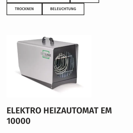
TROCKNEN
BELEUCHTUNG
ELEKTRO HEIZAUTOMAT EM
10000