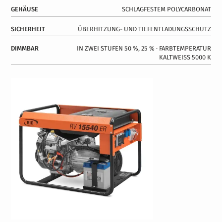
GEHÄUSE
SCHLAGFESTEM POLYCARBONAT
SICHERHEIT
ÜBERHITZUNG- UND TIEFENTLADUNGSSCHUTZ
DIMMBAR
IN ZWEI STUFEN 50 %, 25 % ∙ FARBTEMPERATUR
KALTWEISS 5000 K