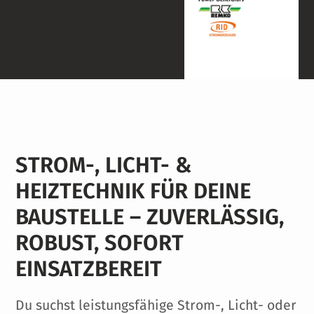
STROM-, LICHT- &
HEIZTECHNIK FÜR DEINE
BAUSTELLE – ZUVERLÄSSIG,
ROBUST, SOFORT
EINSATZBEREIT
Du suchst leistungsfähige Strom-, Licht- oder