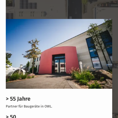
> 55 Jahre
Partner für Baugeräte in OWL.
> 50