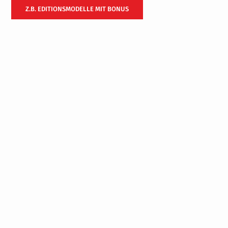
Z.B. EDITIONSMODELLE MIT BONUS