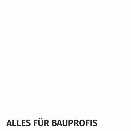
ALLES FÜR BAUPROFIS