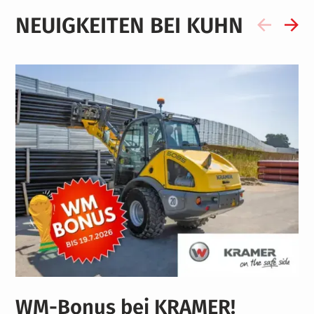
NEUIGKEITEN BEI KUHN
WM-Bonus bei KRAMER!