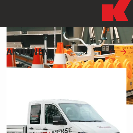
AKTIONEN