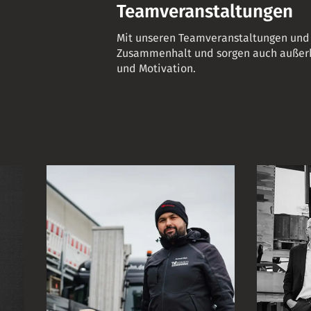
Teamveranstaltungen
Mit unseren Teamveranstaltungen und 
Zusammenhalt und sorgen auch außerha
und Motivation.