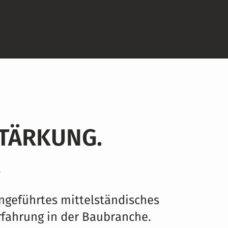
TÄRKUNG.
.
ngeführtes mittelständisches
fahrung in der Baubranche.