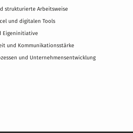
 strukturierte Arbeitsweise
el und digitalen Tools
 Eigeninitiative
gkeit und Kommunikationsstärke
Prozessen und Unternehmensentwicklung