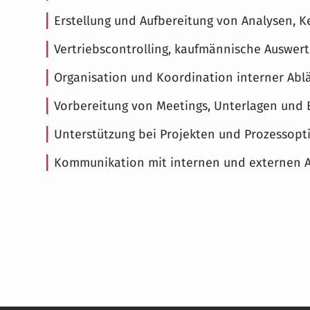
Erstellung und Aufbereitung von Analysen, 
Vertriebscontrolling, kaufmännische Auswer
Organisation und Koordination interner Abl
Vorbereitung von Meetings, Unterlagen und
Unterstützung bei Projekten und Prozessop
Kommunikation mit internen und externen 