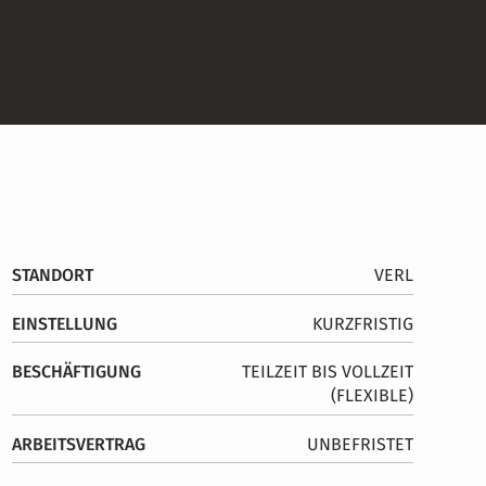
STANDORT
VERL
EINSTELLUNG
KURZFRISTIG
BESCHÄFTIGUNG
TEILZEIT BIS VOLLZEIT
(FLEXIBLE)
ARBEITSVERTRAG
UNBEFRISTET