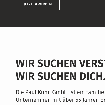
JETZT BEWERBEN
WIR SUCHEN VERS
WIR SUCHEN DICH
Die Paul Kuhn GmbH ist ein familie
Unternehmen mit über 55 Jahren Er