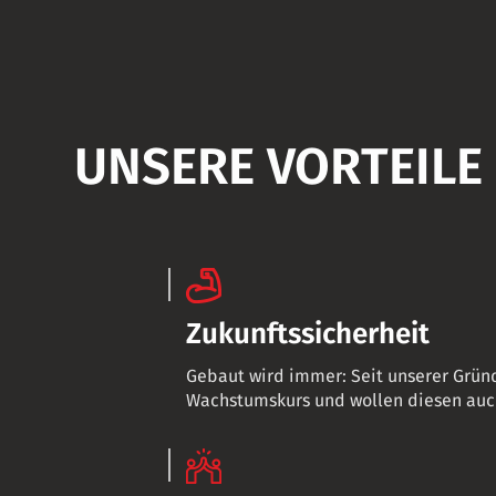
UNSERE VORTEILE
Zukunftssicherheit
Gebaut wird immer: Seit unserer Gründ
Wachstumskurs und wollen diesen auch 