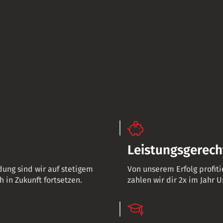
Leistungsgerech
ung sind wir auf stetigem
Von unserem Erfolg profiti
in Zukunft fortsetzen.
zahlen wir dir 2x im Jahr 