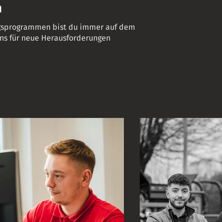
n
ngsprogrammen bist du immer auf dem
ns für neue Herausforderungen