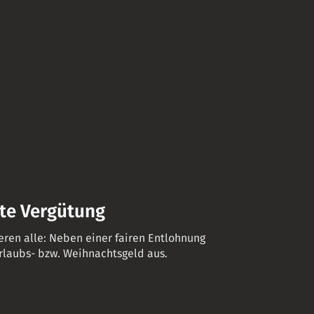
te Vergütung
eren alle: Neben einer fairen Entlohnung
Urlaubs- bzw. Weihnachtsgeld aus.