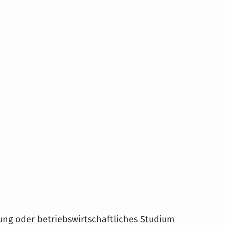
ng oder betriebswirtschaftliches Studium