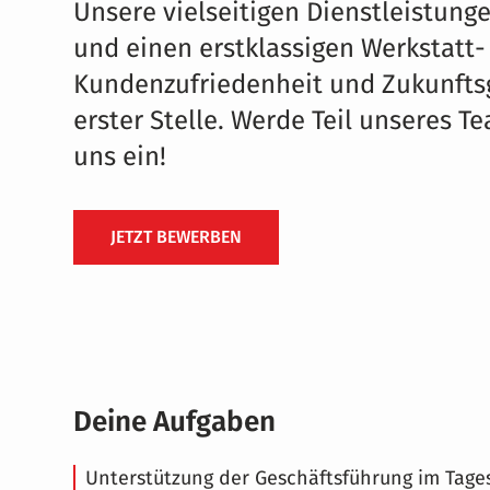
Unsere vielseitigen Dienstleistun
und einen erstklassigen Werkstatt- 
Kundenzufriedenheit und Zukunftsg
erster Stelle. Werde Teil unseres T
uns ein!
JETZT BEWERBEN
Deine Aufgaben
Unterstützung der Geschäftsführung im Tage